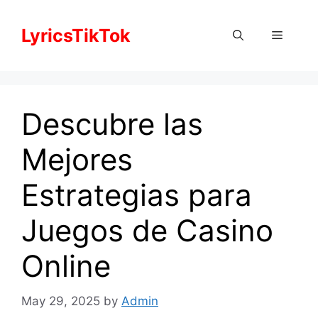
Skip
to
LyricsTikTok
Menu
content
Descubre las
Mejores
Estrategias para
Juegos de Casino
Online
May 29, 2025
by
Admin