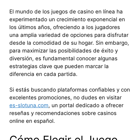
El mundo de los juegos de casino en línea ha
experimentado un crecimiento exponencial en
los últimos años, ofreciendo a los jugadores
una amplia variedad de opciones para disfrutar
desde la comodidad de su hogar. Sin embargo,
para maximizar las posibilidades de éxito y
diversión, es fundamental conocer algunas
estrategias clave que pueden marcar la
diferencia en cada partida.
Si estás buscando plataformas confiables y con
excelentes promociones, no dudes en visitar
es-slotuna.com
, un portal dedicado a ofrecer
reseñas y recomendaciones sobre casinos
online en español.
Cómo Elegir el Juego