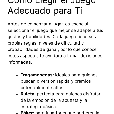
Adecuado para Ti
Antes de comenzar a jugar, es esencial
seleccionar el juego que mejor se adapte a tus
gustos y habilidades. Cada juego tiene sus
propias reglas, niveles de dificultad y
probabilidades de ganar, por lo que conocer
estos aspectos te ayudará a tomar decisiones
informadas.
Tragamonedas:
ideales para quienes
buscan diversión rápida y premios
potencialmente altos.
Ruleta:
perfecta para quienes disfrutan
de la emoción de la apuesta y la
estrategia básica.
Póker:
para jugadores que prefieren la