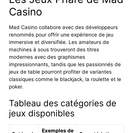
Casino
Mad Casino collabore avec des développeurs
renommés pour offrir une expérience de jeu
immersive et diversifiée. Les amateurs de
machines à sous trouveront des titres
modernes avec des graphismes
impressionnants, tandis que les passionnés de
jeux de table pourront profiter de variantes
classiques comme le blackjack, la roulette et le
poker.
Tableau des catégories de
jeux disponibles
Exemples de