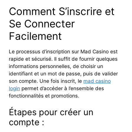
Comment S’inscrire et
Se Connecter
Facilement
Le processus d’inscription sur Mad Casino est
rapide et sécurisé. Il suffit de fournir quelques
informations personnelles, de choisir un
identifiant et un mot de passe, puis de valider
son compte. Une fois inscrit, le
mad casino
login
permet d’accéder à l’ensemble des
fonctionnalités et promotions.
Étapes pour créer un
compte :