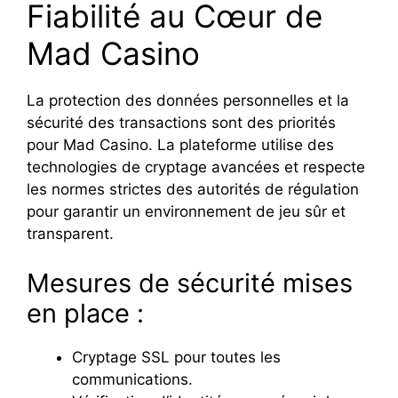
Fiabilité au Cœur de
Mad Casino
La protection des données personnelles et la
sécurité des transactions sont des priorités
pour Mad Casino. La plateforme utilise des
technologies de cryptage avancées et respecte
les normes strictes des autorités de régulation
pour garantir un environnement de jeu sûr et
transparent.
Mesures de sécurité mises
en place :
Cryptage SSL pour toutes les
communications.