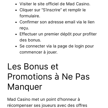
Visiter le site officiel de Mad Casino.
Cliquer sur “S’inscrire” et remplir le
formulaire.
Confirmer son adresse email via le lien
reçu.
Effectuer un premier dépôt pour profiter
des bonus.
Se connecter via la page de login pour
commencer à jouer.
Les Bonus et
Promotions à Ne Pas
Manquer
Mad Casino met un point d’honneur à
récompenser ses joueurs avec des offres