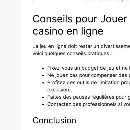
Conseils pour Jouer
casino en ligne
Le jeu en ligne doit rester un divertissem
voici quelques conseils pratiques :
Fixez-vous un budget de jeu et ne 
Ne jouez pas pour compenser des 
Profitez des outils de limitation pr
exclusion).
Faites des pauses régulières pour g
Contactez des professionnels si vo
Conclusion