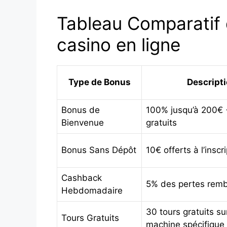
Tableau Comparatif
casino en ligne
Type de Bonus
Descript
Bonus de
100% jusqu’à 200€ 
Bienvenue
gratuits
Bonus Sans Dépôt
10€ offerts à l’inscr
Cashback
5% des pertes rem
Hebdomadaire
30 tours gratuits su
Tours Gratuits
machine spécifique