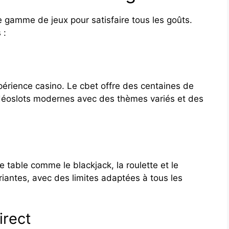
 gamme de jeux pour satisfaire tous les goûts.
 :
périence casino. Le cbet offre des centaines de
 vidéoslots modernes avec des thèmes variés et des
e table comme le blackjack, la roulette et le
riantes, avec des limites adaptées à tous les
irect