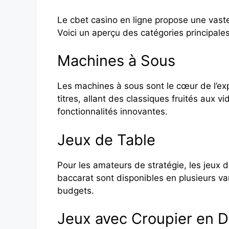
Le cbet casino en ligne propose une vaste
Voici un aperçu des catégories principales
Machines à Sous
Les machines à sous sont le cœur de l’ex
titres, allant des classiques fruités aux
fonctionnalités innovantes.
Jeux de Table
Pour les amateurs de stratégie, les jeux d
baccarat sont disponibles en plusieurs va
budgets.
Jeux avec Croupier en D