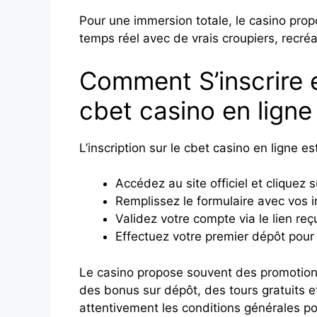
Pour une immersion totale, le casino prop
temps réel avec de vrais croupiers, recréa
Comment S’inscrire e
cbet casino en ligne
L’inscription sur le cbet casino en ligne es
Accédez au site officiel et cliquez su
Remplissez le formulaire avec vos 
Validez votre compte via le lien reç
Effectuez votre premier dépôt pour
Le casino propose souvent des promotions
des bonus sur dépôt, des tours gratuits et
attentivement les conditions générales p