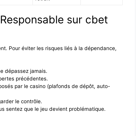
 Responsable sur cbet
ent. Pour éviter les risques liés à la dépendance,
le dépassez jamais.
pertes précédentes.
oposés par le casino (plafonds de dépôt, auto-
arder le contrôle.
us sentez que le jeu devient problématique.