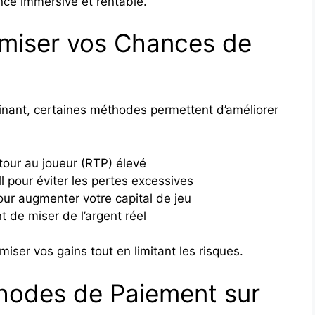
ce immersive et rentable.
imiser vos Chances de
minant, certaines méthodes permettent d’améliorer
tour au joueur (RTP) élevé
 pour éviter les pertes excessives
our augmenter votre capital de jeu
 de miser de l’argent réel
iser vos gains tout en limitant les risques.
hodes de Paiement sur