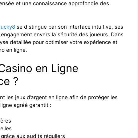
ensée et une connaissance approfondie des
lucky8
se distingue par son interface intuitive, ses
 engagement envers la sécurité des joueurs. Dans
yse détaillée pour optimiser votre expérience et
o en ligne.
 Casino en Ligne
ce ?
t les jeux d’argent en ligne afin de protéger les
igne agréé garantit :
ières
elles
grâce aux audits réguliers