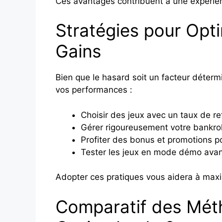
Ces avantages contribuent à une expérien
Stratégies pour Opt
Gains
Bien que le hasard soit un facteur déter
vos performances :
Choisir des jeux avec un taux de re
Gérer rigoureusement votre bankroll
Profiter des bonus et promotions p
Tester les jeux en mode démo avant
Adopter ces pratiques vous aidera à maxim
Comparatif des Mét