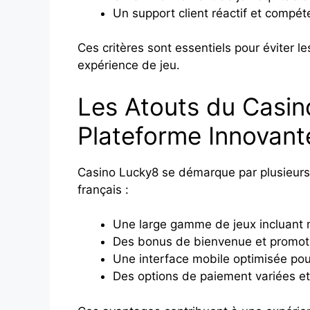
Un support client réactif et compét
Ces critères sont essentiels pour éviter l
expérience de jeu.
Les Atouts du Casin
Plateforme Innovant
Casino Lucky8 se démarque par plusieurs c
français :
Une large gamme de jeux incluant m
Des bonus de bienvenue et promotio
Une interface mobile optimisée pour
Des options de paiement variées et