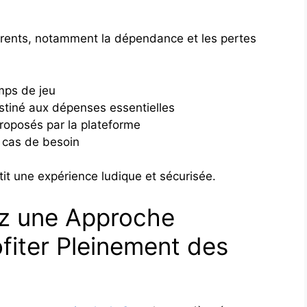
érents, notamment la dépendance et les pertes
mps de jeu
estiné aux dépenses essentielles
 proposés par la plateforme
 cas de besoin
t une expérience ludique et sécurisée.
ez une Approche
fiter Pleinement des