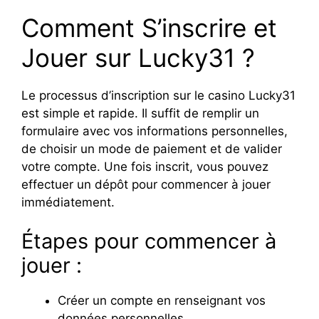
Comment S’inscrire et
Jouer sur Lucky31 ?
Le processus d’inscription sur le casino Lucky31
est simple et rapide. Il suffit de remplir un
formulaire avec vos informations personnelles,
de choisir un mode de paiement et de valider
votre compte. Une fois inscrit, vous pouvez
effectuer un dépôt pour commencer à jouer
immédiatement.
Étapes pour commencer à
jouer :
Créer un compte en renseignant vos
données personnelles.