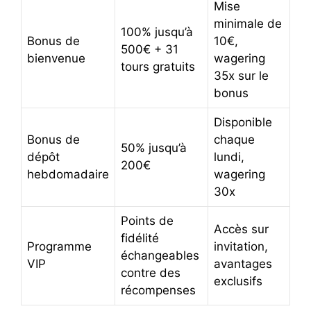
Mise
minimale de
100% jusqu’à
Bonus de
10€,
500€ + 31
bienvenue
wagering
tours gratuits
35x sur le
bonus
Disponible
Bonus de
chaque
50% jusqu’à
dépôt
lundi,
200€
hebdomadaire
wagering
30x
Points de
Accès sur
fidélité
Programme
invitation,
échangeables
VIP
avantages
contre des
exclusifs
récompenses