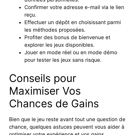
Confirmer votre adresse e-mail via le lien
reçu.
Effectuer un dépôt en choisissant parmi
les méthodes proposées.
Profiter des bonus de bienvenue et
explorer les jeux disponibles.
Jouer en mode réel ou en mode démo
pour tester les jeux sans risque.
Conseils pour
Maximiser Vos
Chances de Gains
Bien que le jeu reste avant tout une question de
chance, quelques astuces peuvent vous aider à
optimiser votre expérience et vos gains