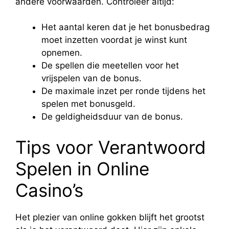
andere voorwaarden. Controleer altijd:
Het aantal keren dat je het bonusbedrag
moet inzetten voordat je winst kunt
opnemen.
De spellen die meetellen voor het
vrijspelen van de bonus.
De maximale inzet per ronde tijdens het
spelen met bonusgeld.
De geldigheidsduur van de bonus.
Tips voor Verantwoord
Spelen in Online
Casino’s
Het plezier van online gokken blijft het grootst