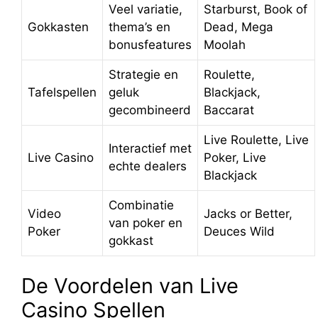
Veel variatie,
Starburst, Book of
Gokkasten
thema’s en
Dead, Mega
bonusfeatures
Moolah
Strategie en
Roulette,
Tafelspellen
geluk
Blackjack,
gecombineerd
Baccarat
Live Roulette, Live
Interactief met
Live Casino
Poker, Live
echte dealers
Blackjack
Combinatie
Video
Jacks or Better,
van poker en
Poker
Deuces Wild
gokkast
De Voordelen van Live
Casino Spellen