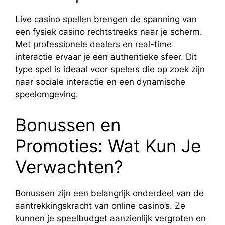
Live casino spellen brengen de spanning van
een fysiek casino rechtstreeks naar je scherm.
Met professionele dealers en real-time
interactie ervaar je een authentieke sfeer. Dit
type spel is ideaal voor spelers die op zoek zijn
naar sociale interactie en een dynamische
speelomgeving.
Bonussen en
Promoties: Wat Kun Je
Verwachten?
Bonussen zijn een belangrijk onderdeel van de
aantrekkingskracht van online casino’s. Ze
kunnen je speelbudget aanzienlijk vergroten en