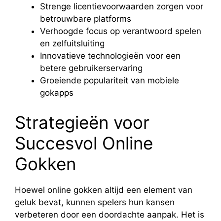
Strenge licentievoorwaarden zorgen voor
betrouwbare platforms
Verhoogde focus op verantwoord spelen
en zelfuitsluiting
Innovatieve technologieën voor een
betere gebruikerservaring
Groeiende populariteit van mobiele
gokapps
Strategieën voor
Succesvol Online
Gokken
Hoewel online gokken altijd een element van
geluk bevat, kunnen spelers hun kansen
verbeteren door een doordachte aanpak. Het is