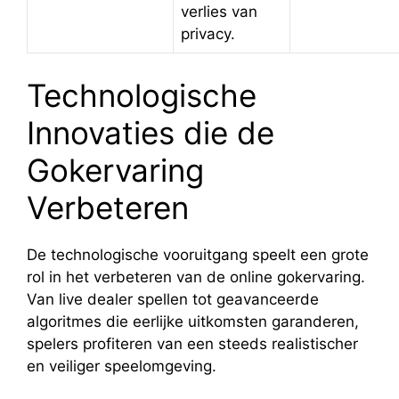
verlies van
privacy.
Technologische
Innovaties die de
Gokervaring
Verbeteren
De technologische vooruitgang speelt een grote
rol in het verbeteren van de online gokervaring.
Van live dealer spellen tot geavanceerde
algoritmes die eerlijke uitkomsten garanderen,
spelers profiteren van een steeds realistischer
en veiliger speelomgeving.