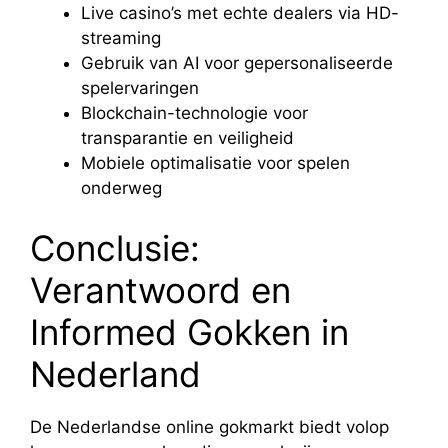
Live casino’s met echte dealers via HD-
streaming
Gebruik van AI voor gepersonaliseerde
spelervaringen
Blockchain-technologie voor
transparantie en veiligheid
Mobiele optimalisatie voor spelen
onderweg
Conclusie:
Verantwoord en
Informed Gokken in
Nederland
De Nederlandse online gokmarkt biedt volop