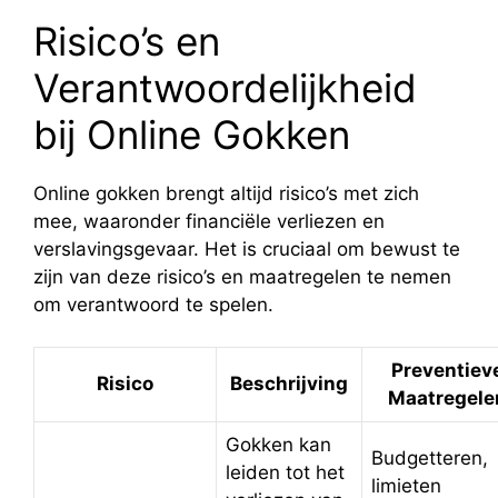
Risico’s en
Verantwoordelijkheid
bij Online Gokken
Online gokken brengt altijd risico’s met zich
mee, waaronder financiële verliezen en
verslavingsgevaar. Het is cruciaal om bewust te
zijn van deze risico’s en maatregelen te nemen
om verantwoord te spelen.
Preventiev
Risico
Beschrijving
Maatregele
Gokken kan
Budgetteren,
leiden tot het
limieten