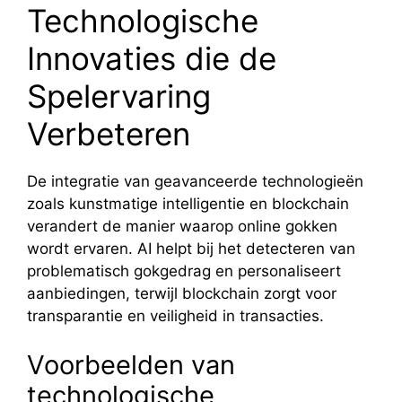
Technologische
Innovaties die de
Spelervaring
Verbeteren
De integratie van geavanceerde technologieën
zoals kunstmatige intelligentie en blockchain
verandert de manier waarop online gokken
wordt ervaren. AI helpt bij het detecteren van
problematisch gokgedrag en personaliseert
aanbiedingen, terwijl blockchain zorgt voor
transparantie en veiligheid in transacties.
Voorbeelden van
technologische