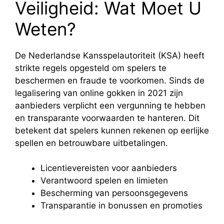
Veiligheid: Wat Moet U
Weten?
De Nederlandse Kansspelautoriteit (KSA) heeft
strikte regels opgesteld om spelers te
beschermen en fraude te voorkomen. Sinds de
legalisering van online gokken in 2021 zijn
aanbieders verplicht een vergunning te hebben
en transparante voorwaarden te hanteren. Dit
betekent dat spelers kunnen rekenen op eerlijke
spellen en betrouwbare uitbetalingen.
Licentievereisten voor aanbieders
Verantwoord spelen en limieten
Bescherming van persoonsgegevens
Transparantie in bonussen en promoties