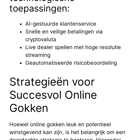
toepassingen:
AI-gestuurde klantenservice
Snelle en veilige betalingen via
cryptovaluta
Live dealer spellen met hoge resolutie
streaming
Geautomatiseerde risicobeoordeling
Strategieën voor
Succesvol Online
Gokken
Hoewel online gokken leuk en potentieel
winstgevend kan zijn, is het belangrijk om een
doordachte strategie te hanteren. Hieronder