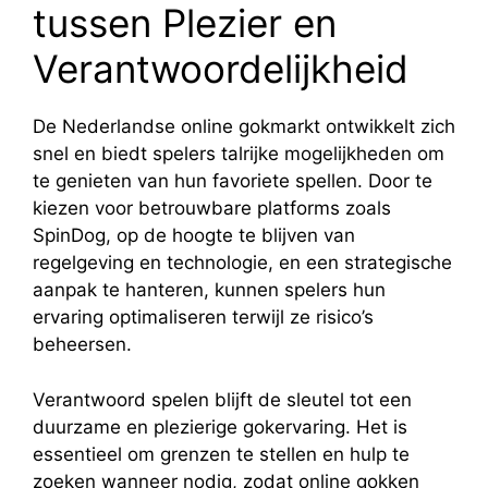
tussen Plezier en
Verantwoordelijkheid
De Nederlandse online gokmarkt ontwikkelt zich
snel en biedt spelers talrijke mogelijkheden om
te genieten van hun favoriete spellen. Door te
kiezen voor betrouwbare platforms zoals
SpinDog, op de hoogte te blijven van
regelgeving en technologie, en een strategische
aanpak te hanteren, kunnen spelers hun
ervaring optimaliseren terwijl ze risico’s
beheersen.
Verantwoord spelen blijft de sleutel tot een
duurzame en plezierige gokervaring. Het is
essentieel om grenzen te stellen en hulp te
zoeken wanneer nodig, zodat online gokken