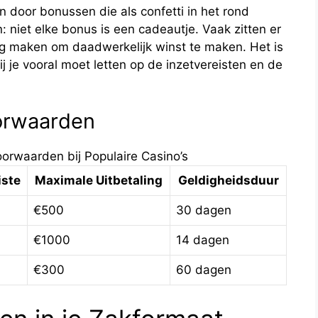
en door bonussen die als confetti in het rond
: niet elke bonus is een cadeautje. Vaak zitten er
tig maken om daadwerkelijk winst te maken. Het is
 je vooral moet letten op de inzetvereisten en de
orwaarden
oorwaarden bij Populaire Casino’s
iste
Maximale Uitbetaling
Geldigheidsduur
€500
30 dagen
€1000
14 dagen
€300
60 dagen