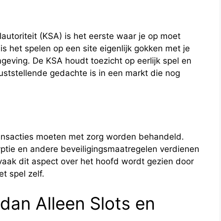
utoriteit (KSA) is het eerste waar je op moet
is het spelen op een site eigenlijk gokken met je
eving. De KSA houdt toezicht op eerlijk spel en
ststellende gedachte is in een markt die nog
transacties moeten met zorg worden behandeld.
ptie en andere beveiligingsmaatregelen verdienen
vaak dit aspect over het hoofd wordt gezien door
t spel zelf.
dan Alleen Slots en