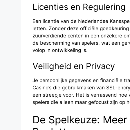
Licenties en Regulering
Een licentie van de Nederlandse Kansspela
letten. Zonder deze officiële goedkeuring 
zuurverdiende centen in een onzekere omg
de bescherming van spelers, wat een geru
volop in ontwikkeling is.
Veiligheid en Privacy
Je persoonlijke gegevens en financiële 
Casino’s die gebruikmaken van SSL-encry
een streepje voor. Het is verrassend hoe 
spelers die alleen maar gefocust zijn op he
De Spelkeuze: Meer 