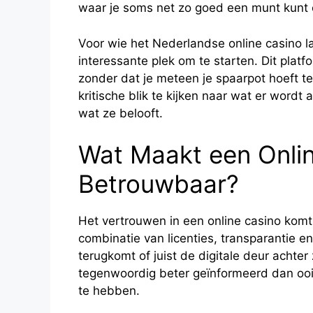
waar je soms net zo goed een munt kunt 
Voor wie het Nederlandse online casino l
interessante plek om te starten. Dit platfo
zonder dat je meteen je spaarpot hoeft t
kritische blik te kijken naar wat er wordt
wat ze belooft.
Wat Maakt een Onli
Betrouwbaar?
Het vertrouwen in een online casino komt 
combinatie van licenties, transparantie e
terugkomt of juist de digitale deur achter
tegenwoordig beter geïnformeerd dan ooi
te hebben.