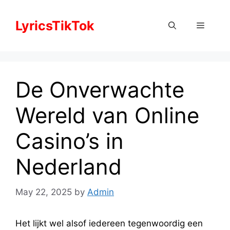
Skip
to
LyricsTikTok
Menu
content
De Onverwachte
Wereld van Online
Casino’s in
Nederland
May 22, 2025
by
Admin
Het lijkt wel alsof iedereen tegenwoordig een