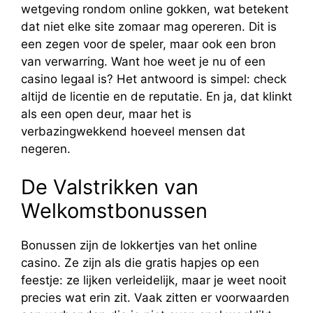
wetgeving rondom online gokken, wat betekent
dat niet elke site zomaar mag opereren. Dit is
een zegen voor de speler, maar ook een bron
van verwarring. Want hoe weet je nu of een
casino legaal is? Het antwoord is simpel: check
altijd de licentie en de reputatie. En ja, dat klinkt
als een open deur, maar het is
verbazingwekkend hoeveel mensen dat
negeren.
De Valstrikken van
Welkomstbonussen
Bonussen zijn de lokkertjes van het online
casino. Ze zijn als die gratis hapjes op een
feestje: ze lijken verleidelijk, maar je weet nooit
precies wat erin zit. Vaak zitten er voorwaarden