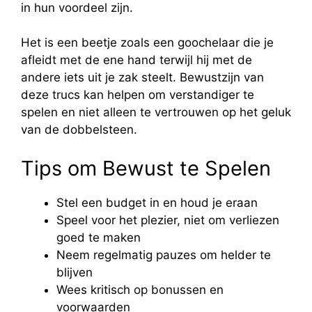
in hun voordeel zijn.
Het is een beetje zoals een goochelaar die je
afleidt met de ene hand terwijl hij met de
andere iets uit je zak steelt. Bewustzijn van
deze trucs kan helpen om verstandiger te
spelen en niet alleen te vertrouwen op het geluk
van de dobbelsteen.
Tips om Bewust te Spelen
Stel een budget in en houd je eraan
Speel voor het plezier, niet om verliezen
goed te maken
Neem regelmatig pauzes om helder te
blijven
Wees kritisch op bonussen en
voorwaarden