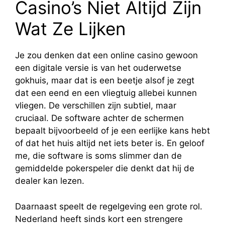
Casino’s Niet Altijd Zijn
Wat Ze Lijken
Je zou denken dat een online casino gewoon
een digitale versie is van het ouderwetse
gokhuis, maar dat is een beetje alsof je zegt
dat een eend en een vliegtuig allebei kunnen
vliegen. De verschillen zijn subtiel, maar
cruciaal. De software achter de schermen
bepaalt bijvoorbeeld of je een eerlijke kans hebt
of dat het huis altijd net iets beter is. En geloof
me, die software is soms slimmer dan de
gemiddelde pokerspeler die denkt dat hij de
dealer kan lezen.
Daarnaast speelt de regelgeving een grote rol.
Nederland heeft sinds kort een strengere