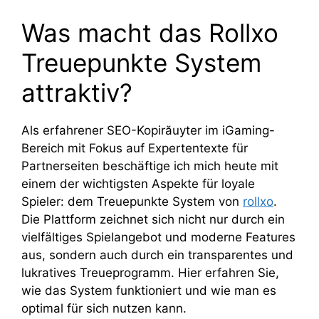
Was macht das Rollxo
Treuepunkte System
attraktiv?
Als erfahrener SEO-Kopirăuyter im iGaming-
Bereich mit Fokus auf Expertentexte für
Partnerseiten beschäftige ich mich heute mit
einem der wichtigsten Aspekte für loyale
Spieler: dem Treuepunkte System von
rollxo
.
Die Plattform zeichnet sich nicht nur durch ein
vielfältiges Spielangebot und moderne Features
aus, sondern auch durch ein transparentes und
lukratives Treueprogramm. Hier erfahren Sie,
wie das System funktioniert und wie man es
optimal für sich nutzen kann.