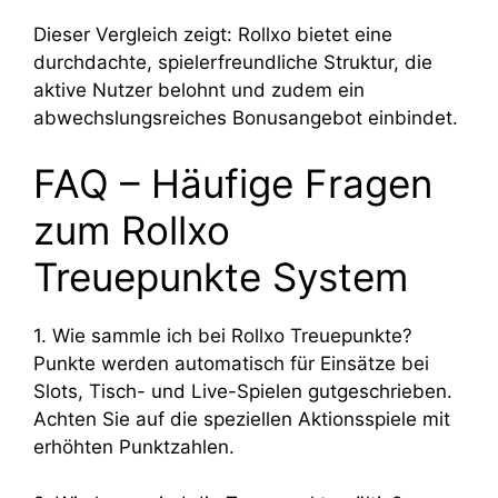
Dieser Vergleich zeigt: Rollxo bietet eine
durchdachte, spielerfreundliche Struktur, die
aktive Nutzer belohnt und zudem ein
abwechslungsreiches Bonusangebot einbindet.
FAQ – Häufige Fragen
zum Rollxo
Treuepunkte System
1. Wie sammle ich bei Rollxo Treuepunkte?
Punkte werden automatisch für Einsätze bei
Slots, Tisch- und Live-Spielen gutgeschrieben.
Achten Sie auf die speziellen Aktionsspiele mit
erhöhten Punktzahlen.