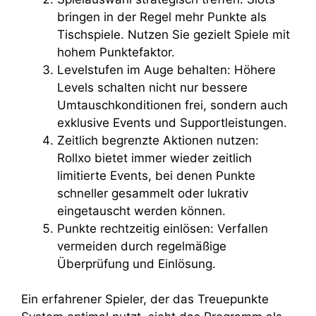
bringen in der Regel mehr Punkte als
Tischspiele. Nutzen Sie gezielt Spiele mit
hohem Punktefaktor.
Levelstufen im Auge behalten: Höhere
Levels schalten nicht nur bessere
Umtauschkonditionen frei, sondern auch
exklusive Events und Supportleistungen.
Zeitlich begrenzte Aktionen nutzen:
Rollxo bietet immer wieder zeitlich
limitierte Events, bei denen Punkte
schneller gesammelt oder lukrativ
eingetauscht werden können.
Punkte rechtzeitig einlösen: Verfallen
vermeiden durch regelmäßige
Überprüfung und Einlösung.
Ein erfahrener Spieler, der das Treuepunkte