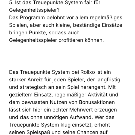
5. Ist das Treuepunkte System fair für
Gelegenheitsspieler?
Das Programm belohnt vor allem regelmäßiges
Spielen, aber auch kleine, beständige Einsätze
bringen Punkte, sodass auch
Gelegenheitsspieler profitieren können.
Das Treuepunkte System bei Rollxo ist ein
starker Anreiz für jeden Spieler, der langfristig
und strategisch an sein Spiel herangeht. Mit
gezieltem Einsatz, regelmäßiger Aktivität und
dem bewussten Nutzen von Bonusaktionen
lässt sich hier ein echter Mehrwert erzeugen –
und das ohne unnötigen Aufwand. Wer das
Treuepunkte System klug einsetzt, erhöht
seinen Spielspaß und seine Chancen auf