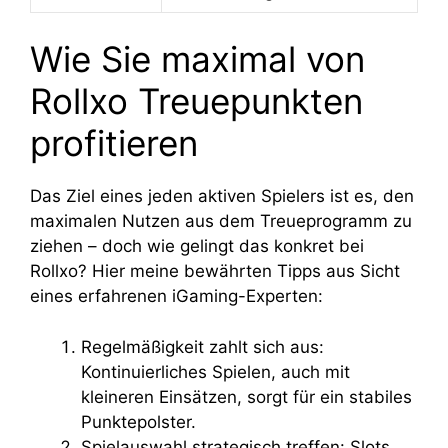
Wie Sie maximal von
Rollxo Treuepunkten
profitieren
Das Ziel eines jeden aktiven Spielers ist es, den
maximalen Nutzen aus dem Treueprogramm zu
ziehen – doch wie gelingt das konkret bei
Rollxo? Hier meine bewährten Tipps aus Sicht
eines erfahrenen iGaming-Experten:
Regelmäßigkeit zahlt sich aus:
Kontinuierliches Spielen, auch mit
kleineren Einsätzen, sorgt für ein stabiles
Punktepolster.
Spielauswahl strategisch treffen: Slots