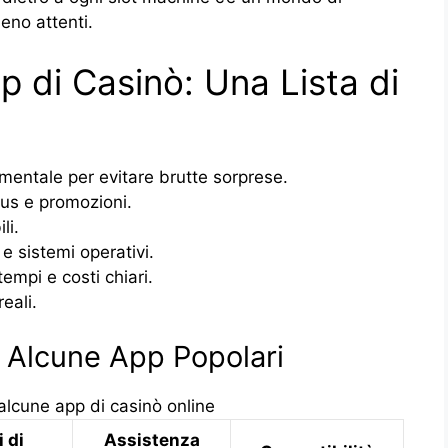
eno attenti.
 di Casinò: Una Lista di
entale per evitare brutte sorprese.
nus e promozioni.
li.
 e sistemi operativi.
empi e costi chiari.
eali.
a Alcune App Popolari
 alcune app di casinò online
 di
Assistenza