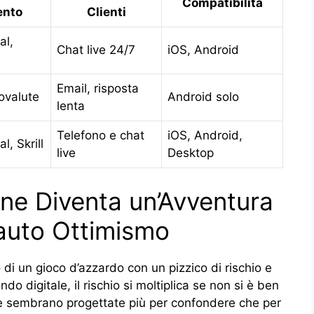
Compatibilità
nto
Clienti
al,
Chat live 24/7
iOS, Android
Email, risposta
ovalute
Android solo
lenta
Telefono e chat
iOS, Android,
l, Skrill
live
Desktop
ine Diventa un’Avventura
auto Ottimismo
 di un gioco d’azzardo con un pizzico di rischio e
do digitale, il rischio si moltiplica se non si è ben
he sembrano progettate più per confondere che per