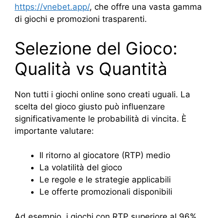
https://vnebet.app/
, che offre una vasta gamma
di giochi e promozioni trasparenti.
Selezione del Gioco:
Qualità vs Quantità
Non tutti i giochi online sono creati uguali. La
scelta del gioco giusto può influenzare
significativamente le probabilità di vincita. È
importante valutare:
Il ritorno al giocatore (RTP) medio
La volatilità del gioco
Le regole e le strategie applicabili
Le offerte promozionali disponibili
Ad esempio, i giochi con RTP superiore al 96%