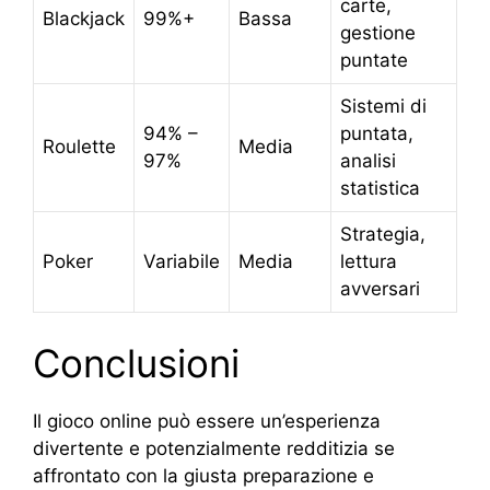
carte,
Blackjack
99%+
Bassa
gestione
puntate
Sistemi di
94% –
puntata,
Roulette
Media
97%
analisi
statistica
Strategia,
Poker
Variabile
Media
lettura
avversari
Conclusioni
Il gioco online può essere un’esperienza
divertente e potenzialmente redditizia se
affrontato con la giusta preparazione e