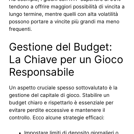
tendono a offrire maggiori possibilità di vincita a
lungo termine, mentre quelli con alta volatilità
possono portare a vincite più grandi ma meno
frequenti.
Gestione del Budget:
La Chiave per un Gioco
Responsabile
Un aspetto cruciale spesso sottovalutato è la
gestione del capitale di gioco. Stabilire un
budget chiaro e rispettarlo è essenziale per
evitare perdite eccessive e mantenere il
controllo. Ecco alcune strategie efficaci:
Impostare limiti di deposito giornalieri o