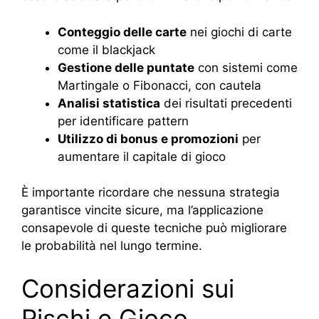
Conteggio delle carte
nei giochi di carte
come il blackjack
Gestione delle puntate
con sistemi come
Martingale o Fibonacci, con cautela
Analisi statistica
dei risultati precedenti
per identificare pattern
Utilizzo di bonus e promozioni
per
aumentare il capitale di gioco
È importante ricordare che nessuna strategia
garantisce vincite sicure, ma l’applicazione
consapevole di queste tecniche può migliorare
le probabilità nel lungo termine.
Considerazioni sui
Rischi e Gioco