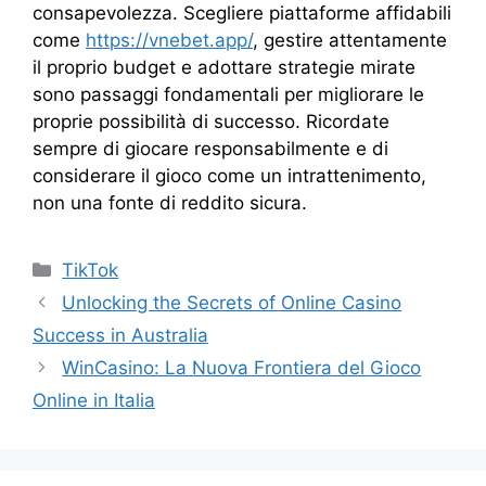
consapevolezza. Scegliere piattaforme affidabili
come
https://vnebet.app/
, gestire attentamente
il proprio budget e adottare strategie mirate
sono passaggi fondamentali per migliorare le
proprie possibilità di successo. Ricordate
sempre di giocare responsabilmente e di
considerare il gioco come un intrattenimento,
non una fonte di reddito sicura.
Categories
TikTok
Unlocking the Secrets of Online Casino
Success in Australia
WinCasino: La Nuova Frontiera del Gioco
Online in Italia