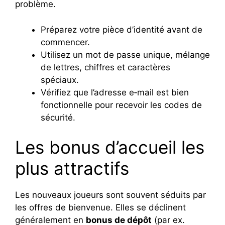
problème.
Préparez votre pièce d’identité avant de
commencer.
Utilisez un mot de passe unique, mélange
de lettres, chiffres et caractères
spéciaux.
Vérifiez que l’adresse e‑mail est bien
fonctionnelle pour recevoir les codes de
sécurité.
Les bonus d’accueil les
plus attractifs
Les nouveaux joueurs sont souvent séduits par
les offres de bienvenue. Elles se déclinent
généralement en
bonus de dépôt
(par ex.