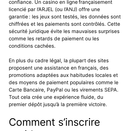
confiance. Un casino en ligne françaisement
licencié par l’ARJEL (ou l’ANJ) offre une
garantie : les jeux sont testés, les données sont
chiffrées et les paiements sont contrôlés. Cette
sécurité juridique évite les mauvaises surprises
comme les retards de paiement ou les
conditions cachées.
En plus du cadre légal, la plupart des sites
proposent une assistance en français, des
promotions adaptées aux habitudes locales et
des moyens de paiement populaires comme le
Carte Bancaire, PayPal ou les virements SEPA.
Tout cela crée une expérience fluide, du
premier dépôt jusqu’à la première victoire.
Comment s’inscrire