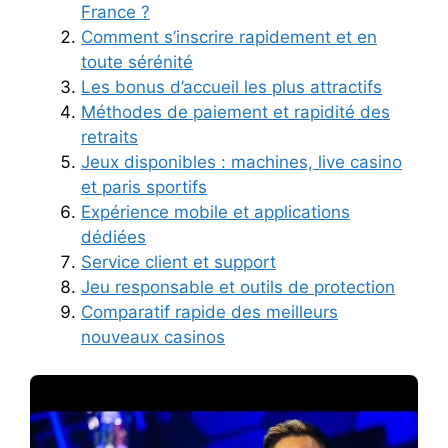
France ?
Comment s’inscrire rapidement et en
toute sérénité
Les bonus d’accueil les plus attractifs
Méthodes de paiement et rapidité des
retraits
Jeux disponibles : machines, live casino
et paris sportifs
Expérience mobile et applications
dédiées
Service client et support
Jeu responsable et outils de protection
Comparatif rapide des meilleurs
nouveaux casinos