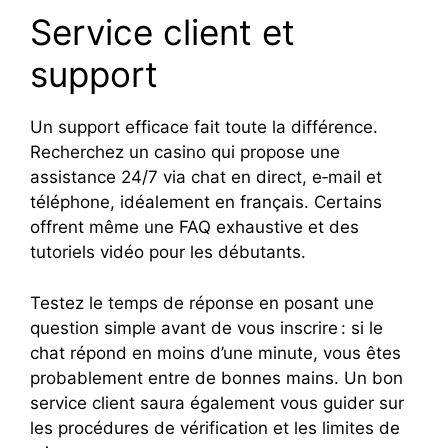
Service client et
support
Un support efficace fait toute la différence.
Recherchez un casino qui propose une
assistance 24/7 via chat en direct, e‑mail et
téléphone, idéalement en français. Certains
offrent même une FAQ exhaustive et des
tutoriels vidéo pour les débutants.
Testez le temps de réponse en posant une
question simple avant de vous inscrire : si le
chat répond en moins d’une minute, vous êtes
probablement entre de bonnes mains. Un bon
service client saura également vous guider sur
les procédures de vérification et les limites de