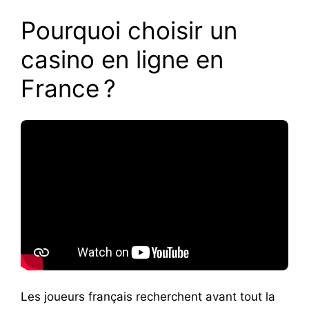
Pourquoi choisir un
casino en ligne en
France ?
Les joueurs français recherchent avant tout la