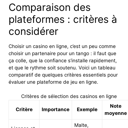
Comparaison des
plateformes : critères à
considérer
Choisir un casino en ligne, c’est un peu comme
choisir un partenaire pour un tango : il faut que
ça colle, que la confiance s’installe rapidement,
et que le rythme soit soutenu. Voici un tableau
comparatif de quelques critères essentiels pour
évaluer une plateforme de jeu en ligne.
Critères de sélection des casinos en ligne
Note
Critère
Importance
Exemple
moyenne
Malte,