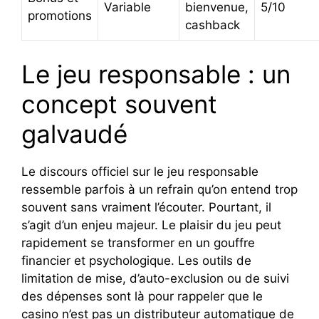
Variable
bienvenue,
5/10
promotions
cashback
Le jeu responsable : un
concept souvent
galvaudé
Le discours officiel sur le jeu responsable
ressemble parfois à un refrain qu’on entend trop
souvent sans vraiment l’écouter. Pourtant, il
s’agit d’un enjeu majeur. Le plaisir du jeu peut
rapidement se transformer en un gouffre
financier et psychologique. Les outils de
limitation de mise, d’auto-exclusion ou de suivi
des dépenses sont là pour rappeler que le
casino n’est pas un distributeur automatique de