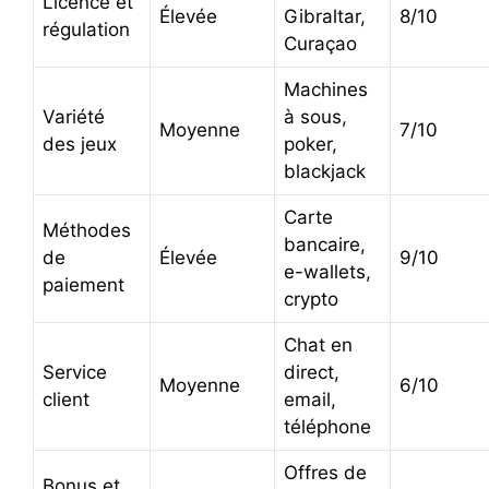
Licence et
Élevée
Gibraltar,
8/10
régulation
Curaçao
Machines
Variété
à sous,
Moyenne
7/10
des jeux
poker,
blackjack
Carte
Méthodes
bancaire,
de
Élevée
9/10
e-wallets,
paiement
crypto
Chat en
Service
direct,
Moyenne
6/10
client
email,
téléphone
Offres de
Bonus et