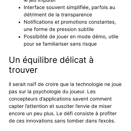
Interface souvent simplifiée, parfois au
détriment de la transparence
Notifications et promotions constantes,
une forme de pression subtile
Possibilité de jouer en mode démo, utile
pour se familiariser sans risque
Un équilibre délicat à
trouver
Il serait naïf de croire que la technologie ne joue
pas sur la psychologie du joueur. Les
concepteurs d’applications savent comment
capter l’attention et susciter l’envie de miser
encore un peu plus. Le défi consiste à profiter
de ces innovations sans tomber dans l’excès.