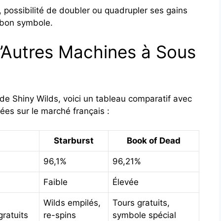
possibilité de doubler ou quadrupler ses gains
 bon symbole.
’Autres Machines à Sous
de Shiny Wilds, voici un tableau comparatif avec
ées sur le marché français :
Starburst
Book of Dead
96,1%
96,21%
Faible
Élevée
Wilds empilés,
Tours gratuits,
gratuits
re-spins
symbole spécial