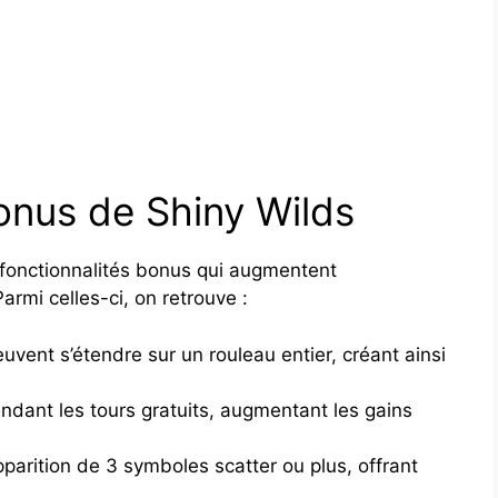
onus de Shiny Wilds
 fonctionnalités bonus qui augmentent
rmi celles-ci, on retrouve :
vent s’étendre sur un rouleau entier, créant ainsi
endant les tours gratuits, augmentant les gains
parition de 3 symboles scatter ou plus, offrant