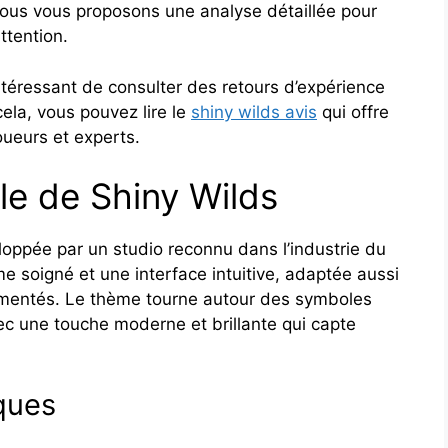
Nous vous proposons une analyse détaillée pour
ttention.
 intéressant de consulter des retours d’expérience
cela, vous pouvez lire le
shiny wilds avis
qui offre
ueurs et experts.
le de Shiny Wilds
oppée par un studio reconnu dans l’industrie du
e soigné et une interface intuitive, adaptée aussi
imentés. Le thème tourne autour des symboles
c une touche moderne et brillante qui capte
ques