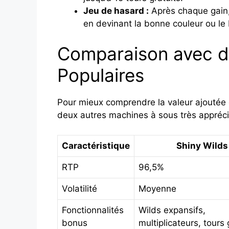
Jeu de hasard :
Après chaque gain, 
en devinant la bonne couleur ou le
Comparaison avec d
Populaires
Pour mieux comprendre la valeur ajoutée 
deux autres machines à sous très appréci
Caractéristique
Shiny Wilds
RTP
96,5%
Volatilité
Moyenne
Fonctionnalités
Wilds expansifs,
bonus
multiplicateurs, tours 