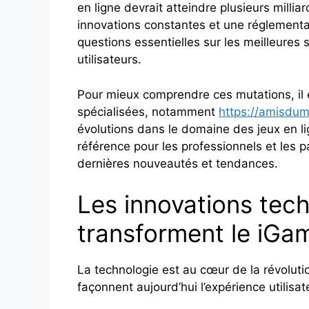
en ligne devrait atteindre plusieurs milli
innovations constantes et une réglementa
questions essentielles sur les meilleures 
utilisateurs.
Pour mieux comprendre ces mutations, il 
spécialisées, notamment
https://amisdum
évolutions dans le domaine des jeux en lig
référence pour les professionnels et les 
dernières nouveautés et tendances.
Les innovations tec
transforment le iGa
La technologie est au cœur de la révolut
façonnent aujourd’hui l’expérience utilisat