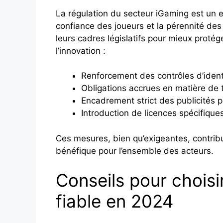
La régulation du secteur iGaming est un e
confiance des joueurs et la pérennité des
leurs cadres législatifs pour mieux proté
l’innovation :
Renforcement des contrôles d’identit
Obligations accrues en matière de 
Encadrement strict des publicités p
Introduction de licences spécifiques
Ces mesures, bien qu’exigeantes, contrib
bénéfique pour l’ensemble des acteurs.
Conseils pour choisi
fiable en 2024