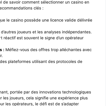
tiel de savoir comment sélectionner un casino en
 recommandations clés :
e le casino possède une licence valide délivrée
 d’autres joueurs et les analyses indépendantes.
 réactif est souvent le signe d’un opérateur
s :
Méfiez-vous des offres trop alléchantes avec
r.
des plateformes utilisant des protocoles de
nant, portée par des innovations technologiques
 les joueurs, cela signifie une expérience plus
r les opérateurs, le défi est de s’adapter