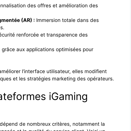
nalisation des offres et amélioration des
ugmentée (AR) :
Immersion totale dans des
s.
curité renforcée et transparence des
 grâce aux applications optimisées pour
liorer l’interface utilisateur, elles modifient
ues et les stratégies marketing des opérateurs.
ateformes iGaming
e dépend de nombreux critères, notamment la