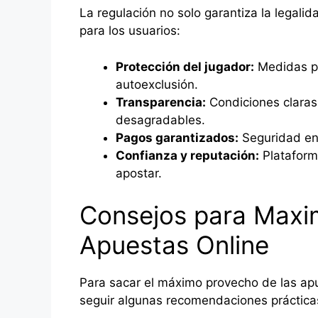
La regulación no solo garantiza la legali
para los usuarios:
Protección del jugador:
Medidas pa
autoexclusión.
Transparencia:
Condiciones claras
desagradables.
Pagos garantizados:
Seguridad en 
Confianza y reputación:
Plataform
apostar.
Consejos para Maxim
Apuestas Online
Para sacar el máximo provecho de las apu
seguir algunas recomendaciones práctica