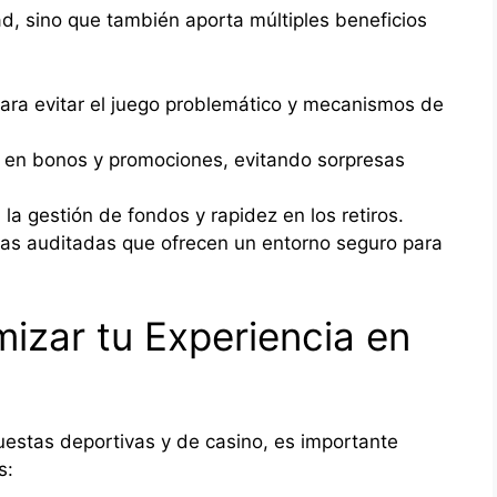
dad, sino que también aporta múltiples beneficios
ra evitar el juego problemático y mecanismos de
 en bonos y promociones, evitando sorpresas
la gestión de fondos y rapidez en los retiros.
as auditadas que ofrecen un entorno seguro para
izar tu Experiencia en
estas deportivas y de casino, es importante
s: