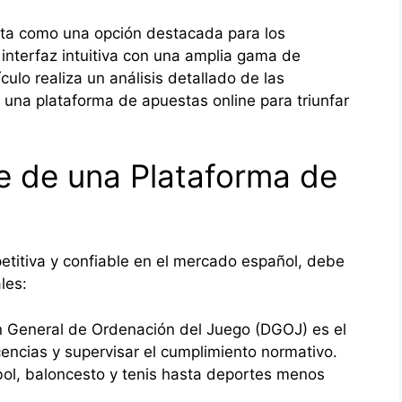
ta como una opción destacada para los
nterfaz intuitiva con una amplia gama de
culo realiza un análisis detallado de las
 una plataforma de apuestas online para triunfar
ve de una Plataforma de
titiva y confiable en el mercado español, debe
les:
n General de Ordenación del Juego (DGOJ) es el
encias y supervisar el cumplimiento normativo.
ol, baloncesto y tenis hasta deportes menos