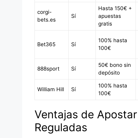
Hasta 150€ +
corgi-
Sí
apuestas
bets.es
gratis
100% hasta
Bet365
Sí
100€
50€ bono sin
888sport
Sí
depósito
100% hasta
William Hill
Sí
100€
Ventajas de Apostar
Reguladas