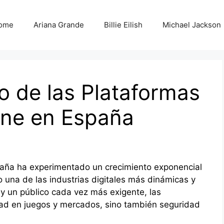
ome
Ariana Grande
Billie Eilish
Michael Jackson
o de las Plataformas
ine en España
paña ha experimentado un crecimiento exponencial
 una de las industrias digitales más dinámicas y
 y un público cada vez más exigente, las
dad en juegos y mercados, sino también seguridad