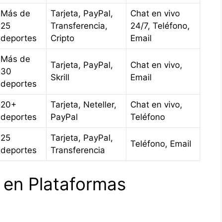
Más de
Tarjeta, PayPal,
Chat en vivo
25
Transferencia,
24/7, Teléfono,
deportes
Cripto
Email
Más de
Tarjeta, PayPal,
Chat en vivo,
30
Skrill
Email
deportes
20+
Tarjeta, Neteller,
Chat en vivo,
deportes
PayPal
Teléfono
25
Tarjeta, PayPal,
Teléfono, Email
deportes
Transferencia
 en Plataformas