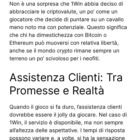
Non è una sorpresa che 1Win abbia deciso di
abbracciare le criptovalute, un po’ come un
giocatore che decide di puntare su un cavallo
meno noto ma con potenziale. Questo significa
che chi ha dimestichezza con Bitcoin o
Ethereum può muoversi con relativa libertà,
anche se il mondo crypto rimane sempre un
terreno un po’ scivoloso per i neofiti.
Assistenza Clienti: Tra
Promesse e Realtà
Quando il gioco si fa duro, l’assistenza clienti
dovrebbe essere il jolly da giocare. Nel caso di
1Win, il servizio è disponibile, ma non sempre
all’altezza delle aspettative. I tempi di risposta
possono variare e, a volte, si ha la sensazione