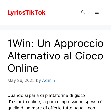
Skip
to
LyricsTikTok
Menu
content
1Win: Un Approccio
Alternativo al Gioco
Online
May 26, 2025
by
Admin
Quando si parla di piattaforme di gioco
d’azzardo online, la prima impressione spesso è
quella di un mare di offerte tutte uguali, con