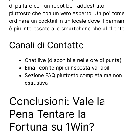
di parlare con un robot ben addestrato
piuttosto che con un vero esperto. Un po’ come
ordinare un cocktail in un locale dove il barman
è più interessato allo smartphone che al cliente.
Canali di Contatto
Chat live (disponibile nelle ore di punta)
Email con tempi di risposta variabili
Sezione FAQ piuttosto completa ma non
esaustiva
Conclusioni: Vale la
Pena Tentare la
Fortuna su 1Win?