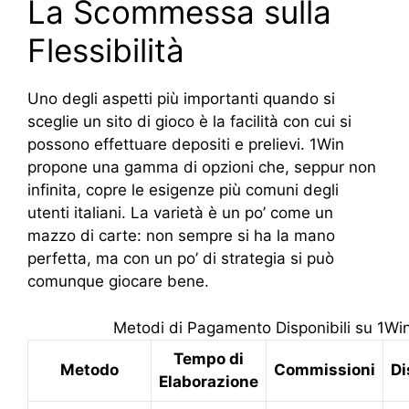
La Scommessa sulla
Flessibilità
Uno degli aspetti più importanti quando si
sceglie un sito di gioco è la facilità con cui si
possono effettuare depositi e prelievi. 1Win
propone una gamma di opzioni che, seppur non
infinita, copre le esigenze più comuni degli
utenti italiani. La varietà è un po’ come un
mazzo di carte: non sempre si ha la mano
perfetta, ma con un po’ di strategia si può
comunque giocare bene.
Metodi di Pagamento Disponibili su 1Wi
Tempo di
Metodo
Commissioni
Di
Elaborazione