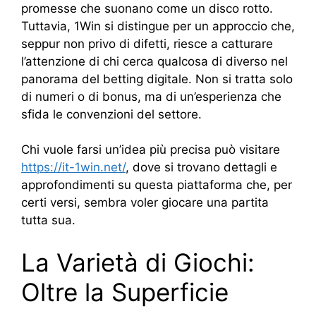
promesse che suonano come un disco rotto.
Tuttavia, 1Win si distingue per un approccio che,
seppur non privo di difetti, riesce a catturare
l’attenzione di chi cerca qualcosa di diverso nel
panorama del betting digitale. Non si tratta solo
di numeri o di bonus, ma di un’esperienza che
sfida le convenzioni del settore.
Chi vuole farsi un’idea più precisa può visitare
https://it-1win.net/
, dove si trovano dettagli e
approfondimenti su questa piattaforma che, per
certi versi, sembra voler giocare una partita
tutta sua.
La Varietà di Giochi:
Oltre la Superficie